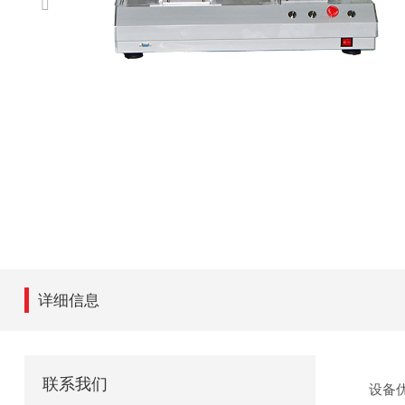
详细信息
联系我们
设备