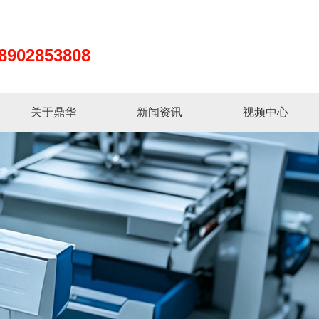
8902853808
关于鼎华
新闻资讯
视频中心