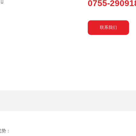
0755-29091
联系我们
优势：