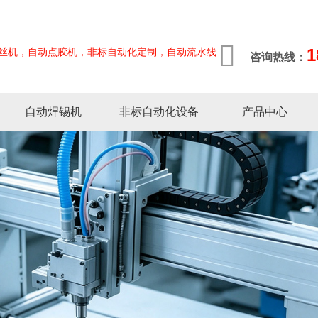
1
丝机，自动点胶机，非标自动化定制，自动流水线
咨询热线：
自动焊锡机
非标自动化设备
产品中心