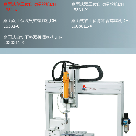
桌面式单工位自动螺丝机DH-
桌面式双工位自动螺丝机DH-
L331-X
L5331-X
桌面双工位吹气式螺丝机DH-
桌面式双工位背靠背螺丝机DH-
L5331-C
L668811-X
桌面式自动下料双拼螺丝机DH-
L333311-X