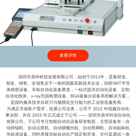
查看详情
深圳市鼎华科技发展有限公司，始创于2011年，是集研发、
智造、销售、全域售后于一体的国家高新技术企业，深耕SMT半导
体精密设备、非标自动化装备赛道，一站式提供自动化设备、定制
自动化线体、x-ray无损检测设备、BGA返修台设备系统解决方案，
是国内兼具技术自研力与规模化交付能力的工业智造服务商。
为满足市场客户需求，拓展公司业务，公司于 2012 年组建自动化
事业部，并在 2015 年正式成立子公司 —— 深圳市鼎华科创自动化
有限公司。子公司专注智能自动化设备研发制造，主营设备有：自
动焊锡机、自动点胶机、自动锁螺丝机、自动剪脚机、自动贴标机
等标准设备，同时承接非标自动化产线定制开发、交付及调试一体