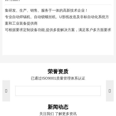
集研发、生产、销售、服务于一体的高新技术企业！
专业自动焊锡机、自动锁螺丝机、U形线改造及非标自动化系统方
案和工业装备提供商
可根据要求定制设备功能,提供多套解决方案，满足客户多方面要求
荣誉资质
已通过ISO9001质量管理体系认证
新闻动态
关注我们 了解更多资讯