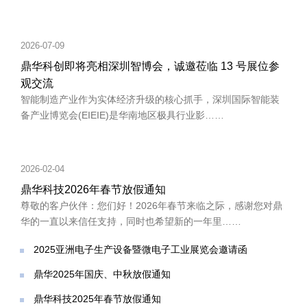
2026-07-09
鼎华科创即将亮相深圳智博会，诚邀莅临 13 号展位参
观交流
智能制造产业作为实体经济升级的核心抓手，深圳国际智能装
备产业博览会(EIEIE)是华南地区极具行业影……
2026-02-04
鼎华科技2026年春节放假通知
尊敬的客户伙伴：您们好！2026年春节来临之际，感谢您对鼎
华的一直以来信任支持，同时也希望新的一年里……
2025亚洲电子生产设备暨微电子工业展览会邀请函
鼎华2025年国庆、中秋放假通知
鼎华科技2025年春节放假通知