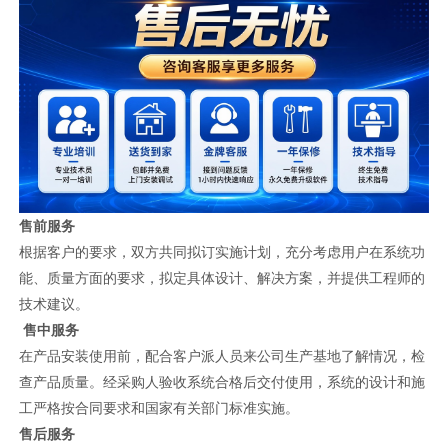
售前服务
根据客户的要求，双方共同拟订实施计划，充分考虑用户在系统功
能、质量方面的要求，拟定具体设计、解决方案，并提供工程师的
技术建议。
售中服务
在产品安装使用前，配合客户派人员来公司生产基地了解情况，检
查产品质量。经采购人验收系统合格后交付使用，系统的设计和施
工严格按合同要求和国家有关部门标准实施。
售后服务