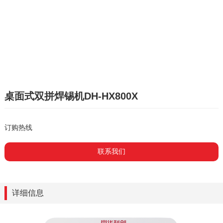
桌面式双拼焊锡机DH-HX800X
订购热线
联系我们
详细信息