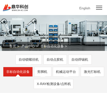
English
首页
>
产品中心
>
非标自动化设备
>
自动锁螺丝机
自动点胶机
自动焊锡机
非标自动化设备
剪脚机
机械运动平台
激光打标机
X-RAY检测设备/点料机