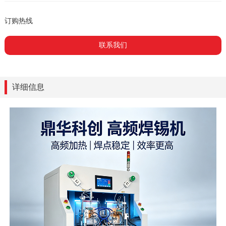
订购热线
联系我们
详细信息