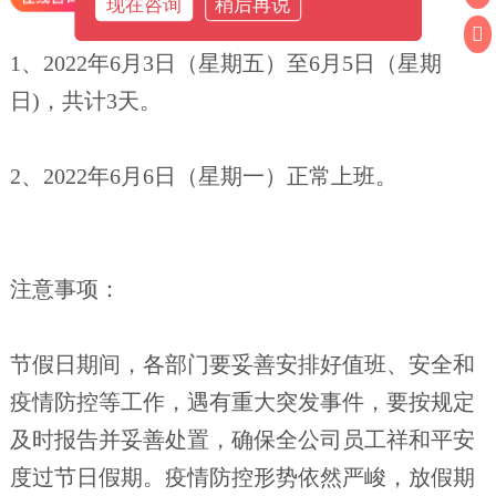
现在咨询
稍后再说
1、2022年6月3日（星期五）至6月5日（星期
日)，共计3天。
2、2022年6月6日（星期一）正常上班。
注意事项：
节假日期间，各部门要妥善安排好值班、安全和
疫情防控等工作，遇有重大突发事件，要按规定
及时报告并妥善处置，确保全公司员工祥和平安
度过节日假期。疫情防控形势依然严峻，放假期