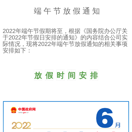
端 午 节 放 假 通 知
2022年端午节假期将至，根据《国务院办公厅关
于2022年节假日安排的通知》的内容结合公司实
际情况，现将2022年端午节放假通知的相关事项
安排如下：
放
假
时
间
安
排