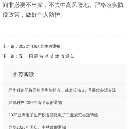
间非必要不出深，不去中高风险地。严格落实防
疫政策，做好个人防护。
上一篇：2022年国庆节放假通知
下一篇：五 一 国 际 劳 动 节 放 假 通 知
推荐阅读
鼎华科创即将亮相深圳智博会，诚邀莅临 13 号展位参观交流
鼎华科技2026年春节放假通知
2025亚洲电子生产设备暨微电子工业展览会邀请函
鼎华2025年国庆、中秋放假通知