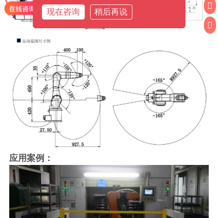
现在咨询
稍后再说
应用案例：