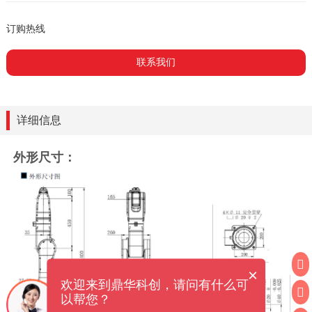
订购热线
联系我们
详细信息
外形尺寸：
×
欢迎来到鼎华科创，请问有什么可
以帮您？