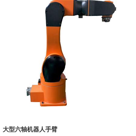
大型六轴机器人手臂