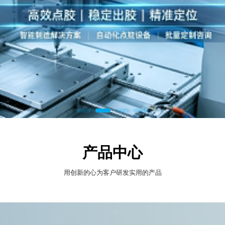
产品中心
用创新的心为客户研发实用的产品