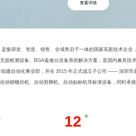
查看详情
是集研发、智造、销售、全域售后于一体的国家高新技术企业，
ay无损检测设备、BGA返修台设备系统解决方案，是国内兼具
年组建自动化事业部，并在 2015 年正式成立子公司 —— 
自动锁螺丝机、自动剪脚机、自动贴标机等标准设备，同时承接
12
人
年