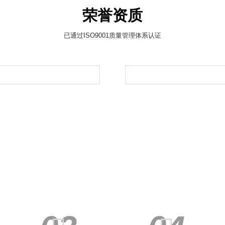
荣誉资质
已通过ISO9001质量管理体系认证
产品定制流程
专业人士提供完善方案