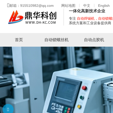
邮箱：915510982@qq.com
网站地图
中文
English
一体化高新技术企业
专注
自动焊锡机，自动锁螺
系统方案和工业设备提供商
首页
自动锁螺丝机
自动点胶机