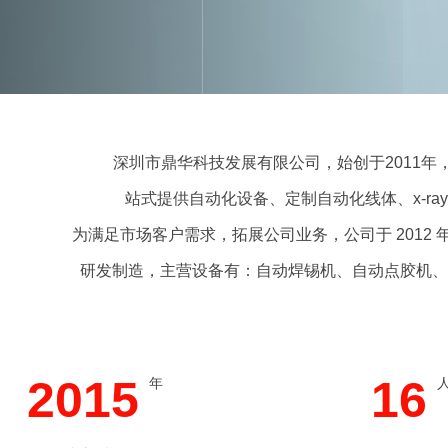
深圳市鼎华科技发展有限公司，始创于2011年，
站式提供自动化设备、定制自动化线体、x-r
为满足市场客户需求，拓展公司业务，公司于 2012 
研发制造，主营设备有：自动焊锡机、自动点胶机、
2015
16
年