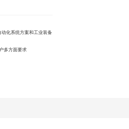
自动化系统方案和工业装备
户多方面要求