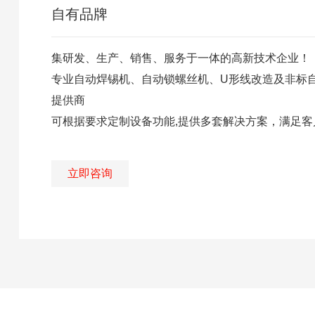
自有品牌
集研发、生产、销售、服务于一体的高新技术企业！
专业自动焊锡机、自动锁螺丝机、U形线改造及非标
提供商
可根据要求定制设备功能,提供多套解决方案，满足客
立即咨询