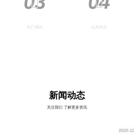
03
04
出厂测试
出具样品
新闻动态
关注我们 了解更多资讯
2025-1