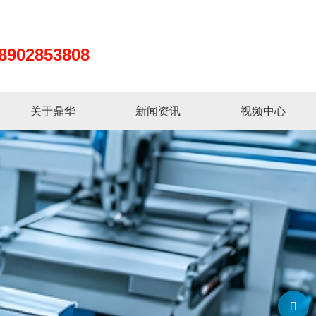
8902853808
关于鼎华
新闻资讯
视频中心