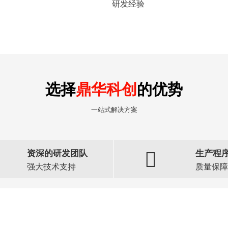
研发经验
选择
鼎华科创
的优势
一站式解决方案
资深的研发团队
生产程
强大技术支持
质量保障