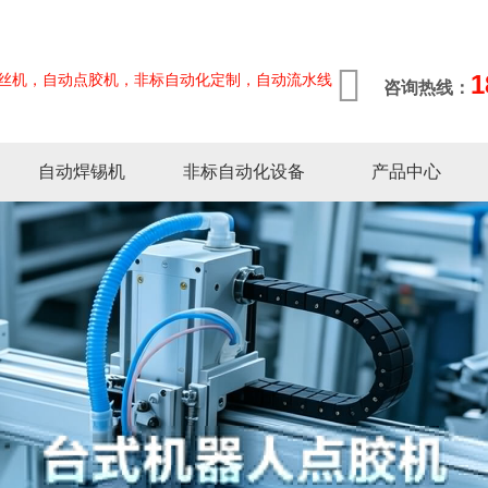
1
丝机，自动点胶机，非标自动化定制，自动流水线
咨询热线：
自动焊锡机
非标自动化设备
产品中心