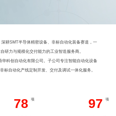
深耕SMT半导体精密设备、非标自动化装备赛道，一
技术自研力与规模化交付能力的工业智造服务商。
深圳市鼎华科创自动化有限公司。子公司专注智能自动化设备
非标自动化产线定制开发、交付及调试一体化服务。
78
97
项
项