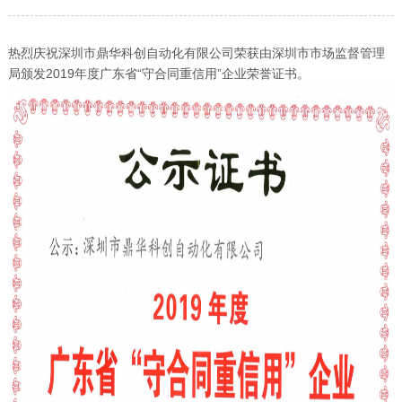
热烈庆祝深圳市鼎华科创自动化有限公司荣获由深圳市市场监督管理
局颁发2019年度广东省“守合同重信用”企业荣誉证书。