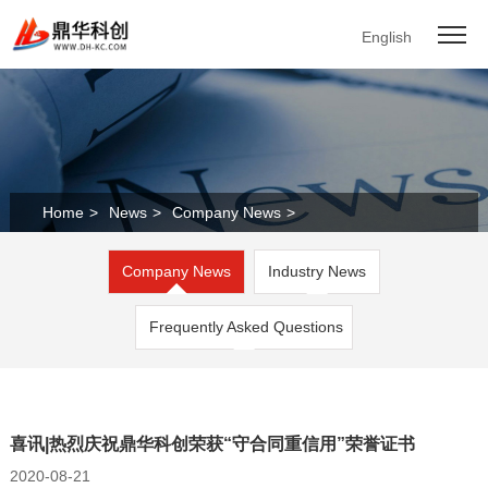
English
Home
>
News
>
Company News
>
Company News
Industry News
Frequently Asked Questions
喜讯|热烈庆祝鼎华科创荣获“守合同重信用”荣誉证书
2020-08-21